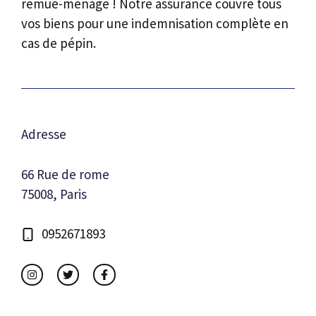
remue-ménage ! Notre assurance couvre tous
vos biens pour une indemnisation complète en
cas de pépin.
Adresse
66 Rue de rome
75008, Paris
0952671893