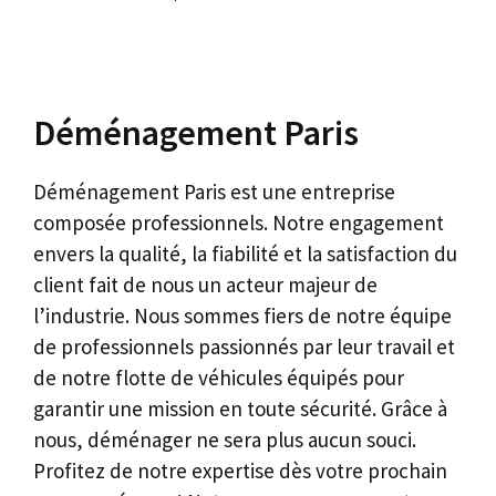
Déménagement Paris
Déménagement Paris est une entreprise
composée professionnels. Notre engagement
envers la qualité, la fiabilité et la satisfaction du
client fait de nous un acteur majeur de
l’industrie. Nous sommes fiers de notre équipe
de professionnels passionnés par leur travail et
de notre flotte de véhicules équipés pour
garantir une mission en toute sécurité. Grâce à
nous, déménager ne sera plus aucun souci.
Profitez de notre expertise dès votre prochain