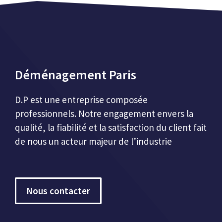
Déménagement Paris
D.P est une entreprise composée
professionnels. Notre engagement envers la
qualité, la fiabilité et la satisfaction du client fait
de nous un acteur majeur de l’industrie
Nous contacter