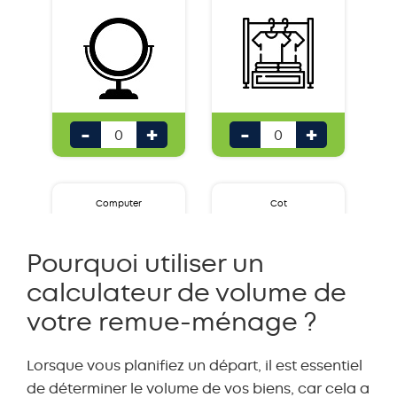
-
+
-
+
Computer
Cot
Pourquoi utiliser un
calculateur de volume de
votre remue-ménage ?
Lorsque vous planifiez un départ, il est essentiel
-
+
-
+
de déterminer le volume de vos biens, car cela a