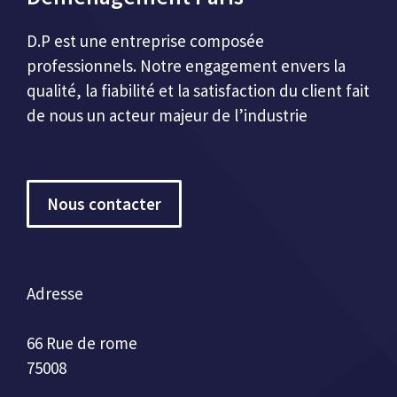
D.P est une entreprise composée
professionnels. Notre engagement envers la
qualité, la fiabilité et la satisfaction du client fait
de nous un acteur majeur de l’industrie
Nous contacter
Adresse
66 Rue de rome
75008