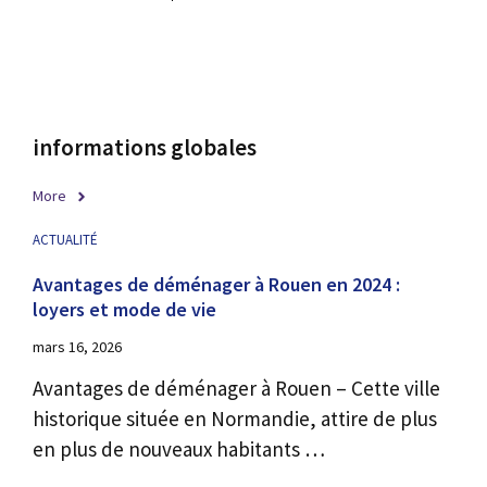
informations globales
More
ACTUALITÉ
Avantages de déménager à Rouen en 2024 :
loyers et mode de vie
mars 16, 2026
Avantages de déménager à Rouen – Cette ville
historique située en Normandie, attire de plus
en plus de nouveaux habitants …