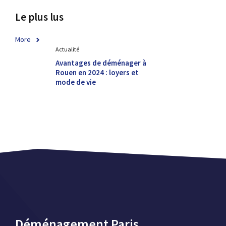
Le plus lus
More
Actualité
Avantages de déménager à
Rouen en 2024 : loyers et
mode de vie
Déménagement Paris