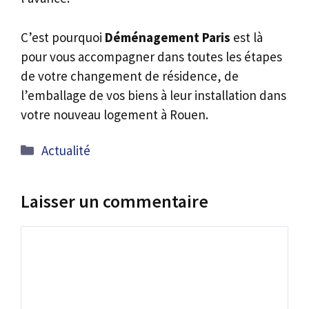
C’est pourquoi
Déménagement Paris
est là
pour vous accompagner dans toutes les étapes
de votre changement de résidence, de
l’emballage de vos biens à leur installation dans
votre nouveau logement à Rouen.
Catégories
Actualité
Laisser un commentaire
Commentaire