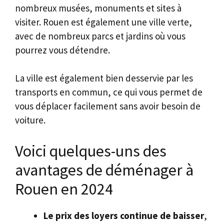
nombreux musées, monuments et sites à
visiter. Rouen est également une ville verte,
avec de nombreux parcs et jardins où vous
pourrez vous détendre.
La ville est également bien desservie par les
transports en commun, ce qui vous permet de
vous déplacer facilement sans avoir besoin de
voiture.
Voici quelques-uns des
avantages de déménager à
Rouen en 2024
Le prix des loyers continue de baisser
,