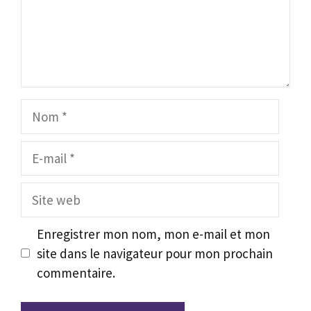
Nom
E-
mail
Site
web
Enregistrer mon nom, mon e-mail et mon
site dans le navigateur pour mon prochain
commentaire.