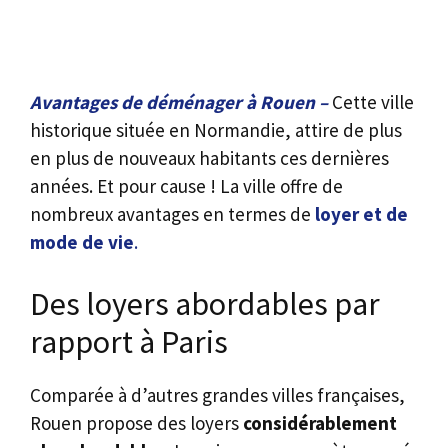
Avantages de déménager à Rouen –
Cette ville
historique située en Normandie, attire de plus
en plus de nouveaux habitants ces dernières
années. Et pour cause ! La ville offre de
nombreux avantages en termes de
loyer et de
mode de vie
.
Des loyers abordables par
rapport à Paris
Comparée à d’autres grandes villes françaises,
Rouen propose des loyers
considérablement