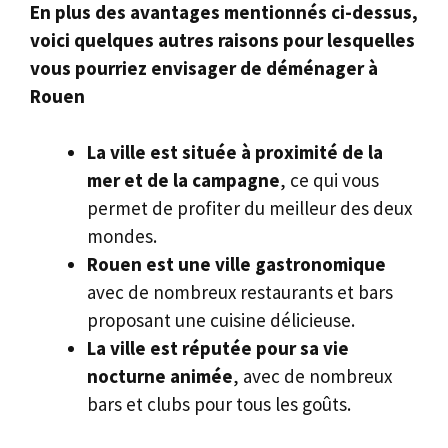
En plus des avantages mentionnés ci-dessus,
voici quelques autres raisons pour lesquelles
vous pourriez envisager de déménager à
Rouen
La ville est située à proximité de la
mer et de la campagne
, ce qui vous
permet de profiter du meilleur des deux
mondes.
Rouen est une ville gastronomique
avec de nombreux restaurants et bars
proposant une cuisine délicieuse.
La ville est réputée pour sa vie
nocturne animée
, avec de nombreux
bars et clubs pour tous les goûts.