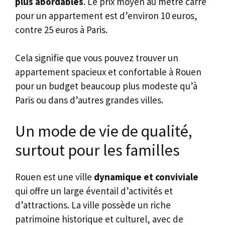
plus abordables
. Le prix moyen au mètre carré
pour un appartement est d’environ 10 euros,
contre 25 euros à Paris.
Cela signifie que vous pouvez trouver un
appartement spacieux et confortable à Rouen
pour un budget beaucoup plus modeste qu’à
Paris ou dans d’autres grandes villes.
Un mode de vie de qualité,
surtout pour les familles
Rouen est une ville
dynamique et conviviale
qui offre un large éventail d’activités et
d’attractions. La ville possède un riche
patrimoine historique et culturel, avec de