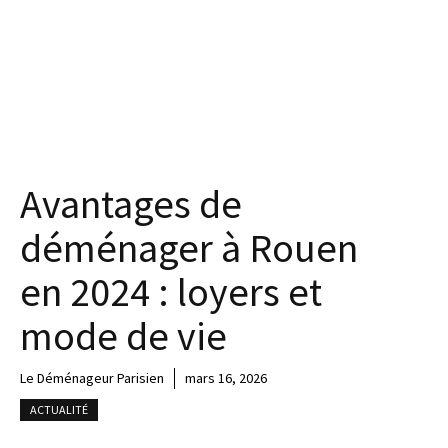
Avantages de
déménager à Rouen
en 2024 : loyers et
mode de vie
Le Déménageur Parisien
mars 16, 2026
ACTUALITÉ