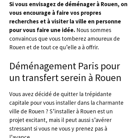
Si vous envisagez de déménager à Rouen, on
vous encourage à faire vos propres
recherches et à visiter la ville en personne
pour vous faire une idée.
Nous sommes
convaincus que vous tomberez amoureux de
Rouen et de tout ce qu’elle a à offrir.
Déménagement Paris pour
un transfert serein à Rouen
Vous avez décidé de quitter la trépidante
capitale pour vous installer dans la charmante
ville de Rouen ? S’installer à Rouen est un
projet excitant, mais il peut aussi s’avérer
stressant si vous ne vous y prenez pas à
l’avance.