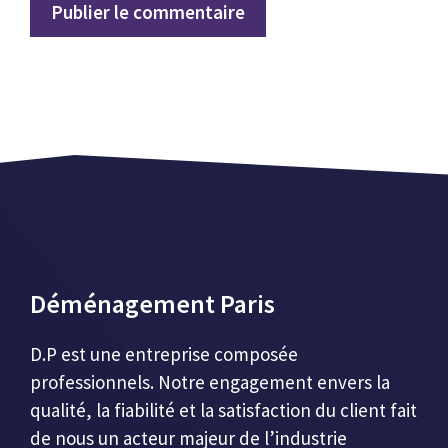
Déménagement Paris
D.P est une entreprise composée
professionnels. Notre engagement envers la
qualité, la fiabilité et la satisfaction du client fait
de nous un acteur majeur de l’industrie