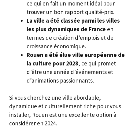
ce qui en fait un moment idéal pour
trouver un bon rapport qualité-prix.
La ville a été classée parmi les villes
les plus dynamiques de France
en
termes de création d’emplois et de
croissance économique.
Rouen a été élue ville européenne de
la culture pour 2028
, ce qui promet
d’être une année d’événements et
d’animations passionnants.
Si vous cherchez une ville abordable,
dynamique et culturellement riche pour vous
installer, Rouen est une excellente option à
considérer en 2024.